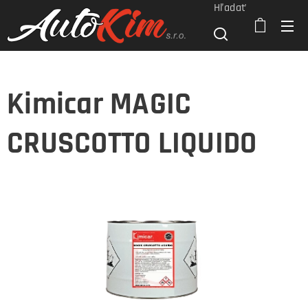
Hľadať
Kimicar MAGIC
CRUSCOTTO LIQUIDO