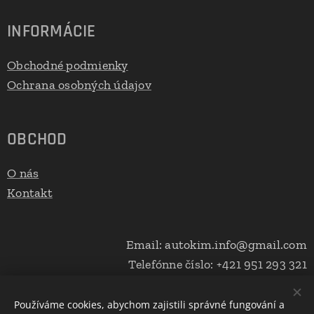
INFORMÁCIE
Obchodné podmienky
Ochrana osobných údajov
OBCHOD
O nás
Kontakt
Email: autokim.info@gmail.com
Telefónne číslo: +421 951 293 321
Používáme cookies, abychom zajistili správné fungování a