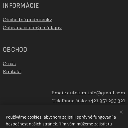
INFORMÁCIE
Obchodné podmienky
Ochrana osobných údajov
OBCHOD
O nás
Kontakt
Email: autokim.info@gmail.com
Telefónne číslo: +421 951 293 321
Používáme cookies, abychom zajistili správné fungování a
bezpečnost našich stránek. Tím vám můžeme zajistit tu
Cookies